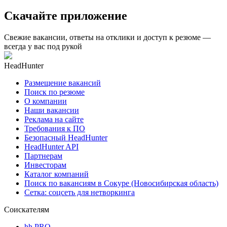
Скачайте приложение
Свежие вакансии, ответы на отклики и доступ к резюме —
всегда у вас под рукой
HeadHunter
Размещение вакансий
Поиск по резюме
О компании
Наши вакансии
Реклама на сайте
Требования к ПО
Безопасный HeadHunter
HeadHunter API
Партнерам
Инвесторам
Каталог компаний
Поиск по вакансиям в Сокуре (Новосибирская область)
Сетка: соцсеть для нетворкинга
Соискателям
hh PRO