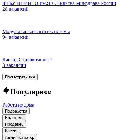
ФГБУ ННИИТО им.Я.Л.Цивьяна Минздрава России
28 вакансий
Модульные котельные системы
94 вакансии
Каскад Стройкомплект
3 вакансии
Посмотреть все
Популярное
Работа из дома
Подработка
Водитель
Продавец
Кассир
Администратор