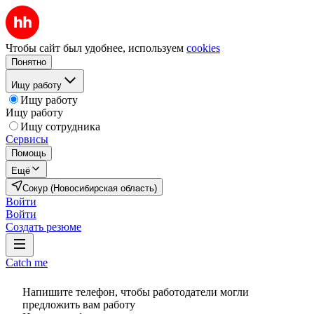
Чтобы сайт был удобнее, используем
cookies
Понятно
Ищу работу
Ищу работу
Ищу работу
Ищу сотрудника
Сервисы
Помощь
Ещё
Сокур (Новосибирская область)
Войти
Войти
Создать резюме
Catch me
Напишите телефон, чтобы работодатели могли
предложить вам работу