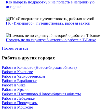
Как выбрать подработку и не попасть в неприятную
историю
ГК «Император»: путешествовать, работая вахтой
Помощь не по скрипту: 5 историй о работе в Т-Банке
Посмотреть все
Работа в других городах
Работа в Кольцово (Новосибирская область)
Работа в Коченеве
Работа в Чернореченском
Работа в Барабинске
Работа в Чике
Работа в Яркове
Работа в Плотниково (Новосибирская область)
Работа в Лебедевке
Работа в Прокудском
Работа в Мошкове