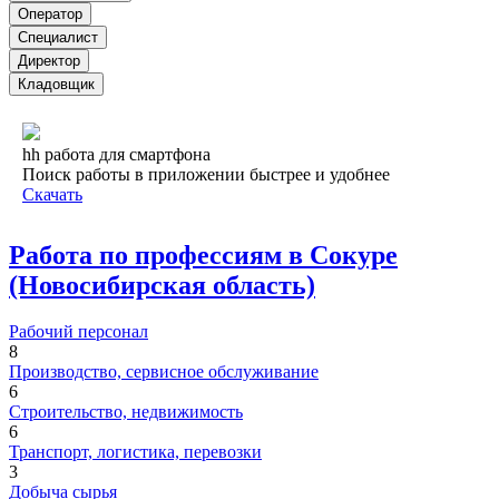
Оператор
Специалист
Директор
Кладовщик
hh работа для смартфона
Поиск работы в приложении быстрее и удобнее
Скачать
Работа по профессиям в Сокуре
(Новосибирская область)
Рабочий персонал
8
Производство, сервисное обслуживание
6
Строительство, недвижимость
6
Транспорт, логистика, перевозки
3
Добыча сырья