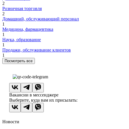
2
Розничная торговля
2
Домашний, обслуживающий персонал
1
Медицина, фармацевтика
1
Наука, образование
1
Продажи, обслуживание клиентов
1
Посмотреть все
Вакансии в мессенджере
Выберите, куда вам их присылать:
Новости