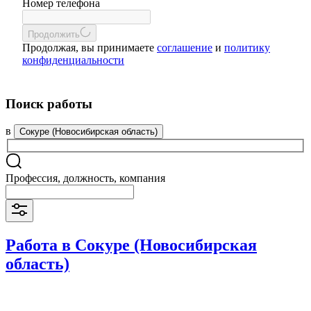
Номер телефона
Продолжить
Продолжая, вы принимаете
соглашение
и
политику
конфиденциальности
Поиск работы
в
Сокуре (Новосибирская область)
Профессия, должность, компания
Работа в Сокуре (Новосибирская
область)