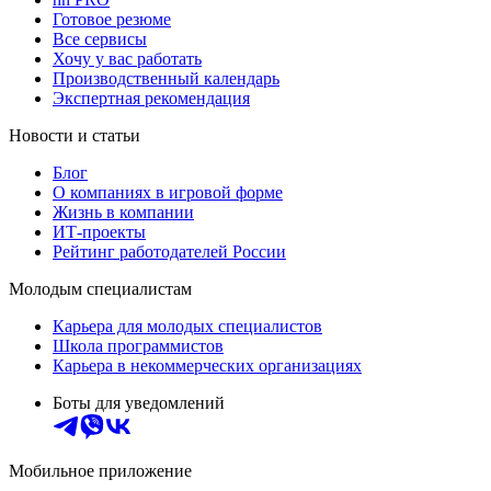
Готовое резюме
Все сервисы
Хочу у вас работать
Производственный календарь
Экспертная рекомендация
Новости и статьи
Блог
О компаниях в игровой форме
Жизнь в компании
ИТ-проекты
Рейтинг работодателей России
Молодым специалистам
Карьера для молодых специалистов
Школа программистов
Карьера в некоммерческих организациях
Боты для уведомлений
Мобильное приложение