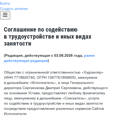
Войти
Создать резюме
Соглашение по содействию
в трудоустройстве и иных видах
занятости
(Редакция, действующая с 03.08.2026 года,
ранее
действующая редакция
)
Общество с ограниченной ответственностью «Хэдхантер»
(ИНН 7718620740, ОГРН 1067761906805), именуемое
в дальнейшем «Исполнитель», в лице Генерального
директора Сергиенкова Дмитрия Сергеевича, действующего
на основании Устава, предоставляет любому физическому
лицу, именуемому в дальнейшем «Соискатель», услуги
по содействию в трудоустройстве и иных видах занятости
посредством предоставления различных сервисов Сайтов
Исполнителя.