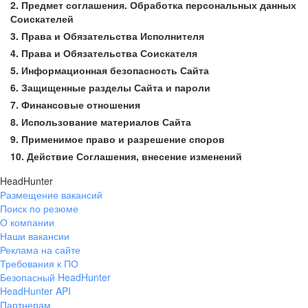
2. Предмет соглашения. Обработка персональных данных
Соискателей
3. Права и Обязательства Исполнителя
4. Права и Обязательства Соискателя
5. Информационная безопасность Сайта
6. Защищенные разделы Сайта и пароли
7. Финансовые отношения
8. Использование материалов Сайта
9. Применимое право и разрешение споров
10. Действие Соглашения, внесение изменений
HeadHunter
Размещение вакансий
Поиск по резюме
О компании
Наши вакансии
Реклама на сайте
Требования к ПО
Безопасный HeadHunter
HeadHunter API
Партнерам