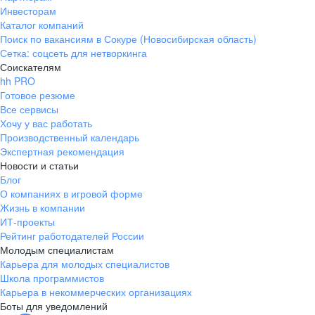
Инвесторам
Каталог компаний
Поиск по вакансиям в Сокуре (Новосибирская область)
Сетка: соцсеть для нетворкинга
Соискателям
hh PRO
Готовое резюме
Все сервисы
Хочу у вас работать
Производственный календарь
Экспертная рекомендация
Новости и статьи
Блог
О компаниях в игровой форме
Жизнь в компании
ИТ-проекты
Рейтинг работодателей России
Молодым специалистам
Карьера для молодых специалистов
Школа программистов
Карьера в некоммерческих организациях
Боты для уведомлений