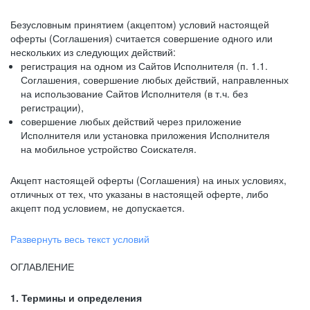
Безусловным принятием (акцептом) условий настоящей
оферты (Соглашения) считается совершение одного или
нескольких из следующих действий:
регистрация на одном из Сайтов Исполнителя (п. 1.1.
Соглашения, совершение любых действий, направленных
на использование Сайтов Исполнителя (в т.ч. без
регистрации),
совершение любых действий через приложение
Исполнителя или установка приложения Исполнителя
на мобильное устройство Соискателя.
Акцепт настоящей оферты (Соглашения) на иных условиях,
отличных от тех, что указаны в настоящей оферте, либо
акцепт под условием, не допускается.
Развернуть весь текст условий
ОГЛАВЛЕНИЕ
1. Термины и определения