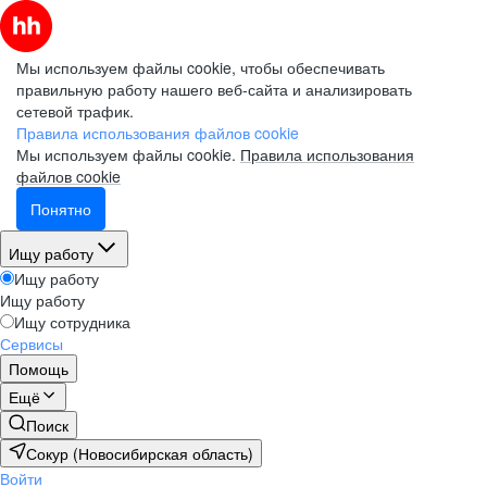
Мы используем файлы cookie, чтобы обеспечивать
правильную работу нашего веб-сайта и анализировать
сетевой трафик.
Правила использования файлов cookie
Мы используем файлы cookie.
Правила использования
файлов cookie
Понятно
Ищу работу
Ищу работу
Ищу работу
Ищу сотрудника
Сервисы
Помощь
Ещё
Поиск
Сокур (Новосибирская область)
Войти