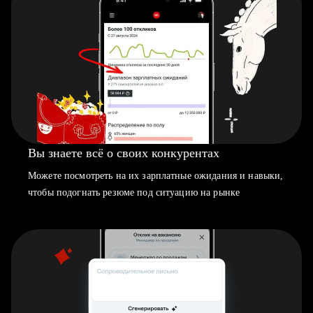
Вы знаете всё о своих конкурентах
Можете посмотреть на их зарплатные ожидания и навыки,
чтобы подогнать резюме под ситуацию на рынке