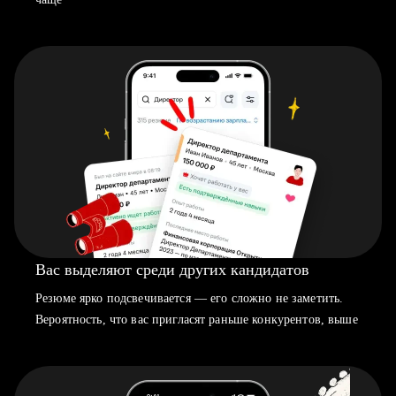
Вас выделяют среди других кандидатов
Резюме ярко подсвечивается — его сложно не заметить.
Вероятность, что вас пригласят раньше конкурентов, выше