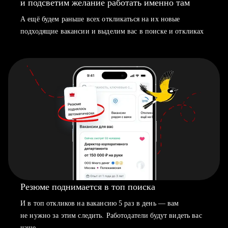
и подсветим желание работать именно там
А ещё будем раньше всех откликаться на их новые
подходящие вакансии и выделим вас в поиске и откликах
Резюме поднимается в топ поиска
И в топ откликов на вакансию 5 раз в день — вам
не нужно за этим следить. Работодатели будут видеть вас
чаще