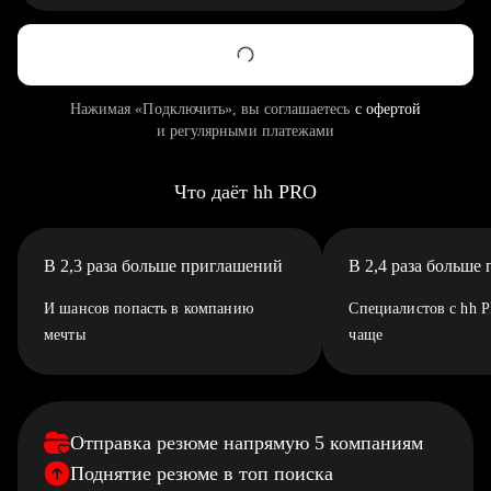
Нажимая «Подключить», вы соглашаетесь
с офертой
и регулярными платежами
Что даёт hh PRO
В 2,3 раза больше приглашений
В 2,4 раза больше
И шансов попасть в компанию
Специалистов с hh 
мечты
чаще
Отправка резюме напрямую 5 компаниям
Поднятие резюме в топ поиска