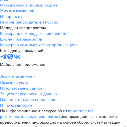
О компаниях в игровой форме
Жизнь в компании
ИТ-проекты
Рейтинг работодателей России
Молодым специалистам
Карьера для молодых специалистов
Школа программистов
Карьера в некоммерческих организациях
Боты для уведомлений
Мобильное приложение
Этика и комплаенс
Оказание услуг
Использование сайтов
Защита персональных данных
Пользовательское соглашение
ИТ аккредитация
На информационном ресурсе hh.ru
применяются
рекомендательные технологии
(информационные технологии
предоставления информации на основе сбора, систематизации