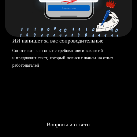
ИИ напишет за вас сопроводительные
Сопоставит ваш опыт с требованиями вакансий
и предложит текст, который повысит шансы на ответ
работодателей
Вопросы и ответы