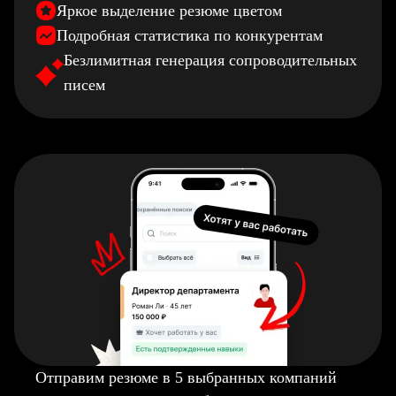
Яркое выделение резюме цветом
Подробная статистика по конкурентам
Безлимитная генерация сопроводительных
писем
Отправим резюме в 5 выбранных компаний