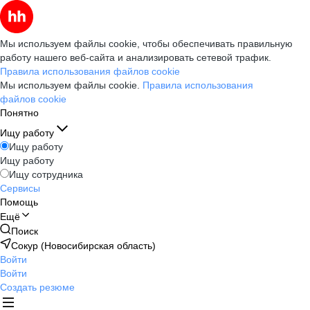
Мы используем файлы cookie, чтобы обеспечивать правильную
работу нашего веб-сайта и анализировать сетевой трафик.
Правила использования файлов cookie
Мы используем файлы cookie.
Правила использования
файлов cookie
Понятно
Ищу работу
Ищу работу
Ищу работу
Ищу сотрудника
Сервисы
Помощь
Ещё
Поиск
Сокур (Новосибирская область)
Войти
Войти
Создать резюме