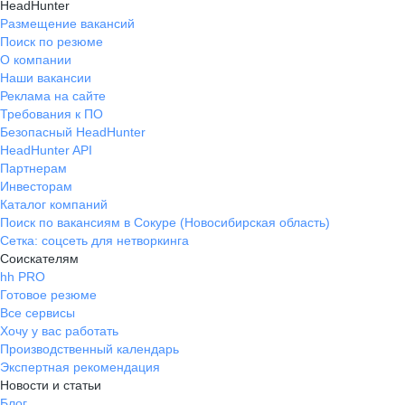
HeadHunter
Размещение вакансий
Поиск по резюме
О компании
Наши вакансии
Реклама на сайте
Требования к ПО
Безопасный HeadHunter
HeadHunter API
Партнерам
Инвесторам
Каталог компаний
Поиск по вакансиям в Сокуре (Новосибирская область)
Сетка: соцсеть для нетворкинга
Соискателям
hh PRO
Готовое резюме
Все сервисы
Хочу у вас работать
Производственный календарь
Экспертная рекомендация
Новости и статьи
Блог