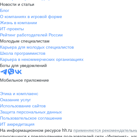
Новости и статьи
Блог
О компаниях в игровой форме
Жизнь в компании
ИТ-проекты
Рейтинг работодателей России
Молодым специалистам
Карьера для молодых специалистов
Школа программистов
Карьера в некоммерческих организациях
Боты для уведомлений
Мобильное приложение
Этика и комплаенс
Оказание услуг
Использование сайтов
Защита персональных данных
Пользовательское соглашение
ИТ аккредитация
На информационном ресурсе hh.ru
применяются рекомендательны
относящихся к предпочтениям пользователей сети «Интернет», н