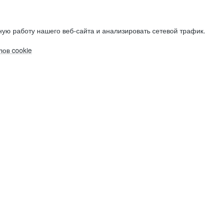
ую работу нашего веб-сайта и анализировать сетевой трафик.
ов cookie