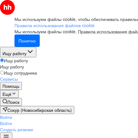
Мы используем файлы cookie, чтобы обеспечивать правильн
Правила использования файлов cookie
Мы используем файлы cookie.
Правила использования файл
Понятно
Ищу работу
Ищу работу
Ищу работу
Ищу сотрудника
Сервисы
Помощь
Ещё
Поиск
Сокур (Новосибирская область)
Войти
Войти
Создать резюме