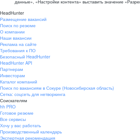
данные», «Настройки контента» выставить значение «Разр
HeadHunter
Размещение вакансий
Поиск по резюме
О компании
Наши вакансии
Реклама на сайте
Требования к ПО
Безопасный HeadHunter
HeadHunter API
Партнерам
Инвесторам
Каталог компаний
Поиск по вакансиям в Сокуре (Новосибирская область)
Сетка: соцсеть для нетворкинга
Соискателям
hh PRO
Готовое резюме
Все сервисы
Хочу у вас работать
Производственный календарь
Экспертная рекомендация