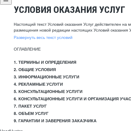
УСЛОВИЯ ОКАЗАНИЯ УСЛУГ
Настоящий текст Условий оказания Услуг действителен на 
размещения новой редакции настоящих Условий оказания У
Развернуть весь текст условий
ОГЛАВЛЕНИЕ
1. ТЕРМИНЫ И ОПРЕДЕЛЕНИЯ
2. ОБЩИЕ УСЛОВИЯ
3. ИНФОРМАЦИОННЫЕ УСЛУГИ
4. РЕКЛАМНЫЕ УСЛУГИ
5. КОНСУЛЬТАЦИОННЫЕ УСЛУГИ
6. КОНСУЛЬТАЦИОННЫЕ УСЛУГИ И ОРГАНИЗАЦИЯ УЧА
7. ПАКЕТ УСЛУГ
8. ОБЪЕМ УСЛУГ
9. ГАРАНТИИ И ЗАВЕРЕНИЯ ЗАКАЗЧИКА