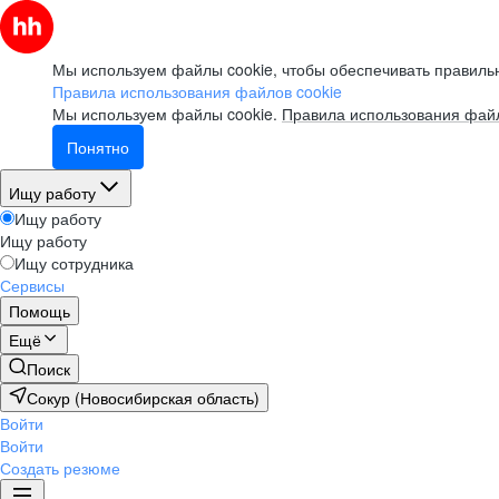
Мы используем файлы cookie, чтобы обеспечивать правильн
Правила использования файлов cookie
Мы используем файлы cookie.
Правила использования файл
Понятно
Ищу работу
Ищу работу
Ищу работу
Ищу сотрудника
Сервисы
Помощь
Ещё
Поиск
Сокур (Новосибирская область)
Войти
Войти
Создать резюме