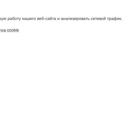
ую работу нашего веб-сайта и анализировать сетевой трафик.
ов cookie