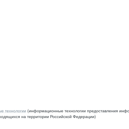
е технологии
(информационные технологии предоставления инфор
аходящихся на территории Российской Федерации)