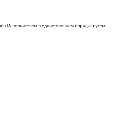
енен Исполнителем в одностороннем порядке путем