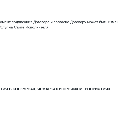
момент подписания Договора и согласно Договору может быть изм
слуг на Сайте Исполнителя.
СТИЯ В КОНКУРСАХ, ЯРМАРКАХ И ПРОЧИХ МЕРОПРИЯТИЯХ