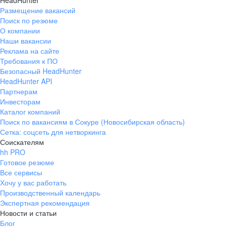
HeadHunter
Размещение вакансий
Поиск по резюме
О компании
Наши вакансии
Реклама на сайте
Требования к ПО
Безопасный HeadHunter
HeadHunter API
Партнерам
Инвесторам
Каталог компаний
Поиск по вакансиям в Сокуре (Новосибирская область)
Сетка: соцсеть для нетворкинга
Соискателям
hh PRO
Готовое резюме
Все сервисы
Хочу у вас работать
Производственный календарь
Экспертная рекомендация
Новости и статьи
Блог