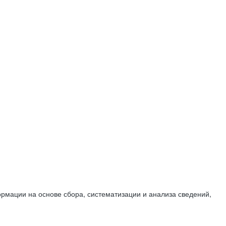
мации на основе сбора, систематизации и анализа сведений,