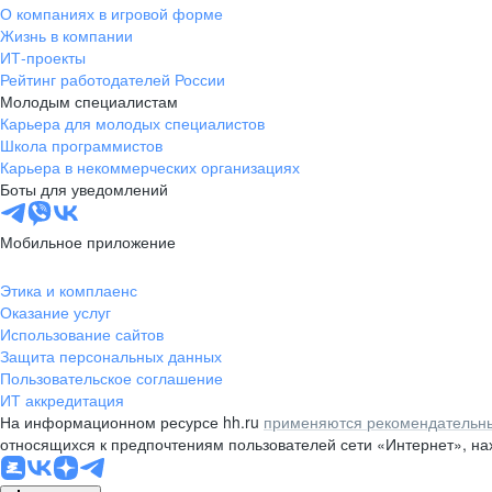
О компаниях в игровой форме
Жизнь в компании
ИТ-проекты
Рейтинг работодателей России
Молодым специалистам
Карьера для молодых специалистов
Школа программистов
Карьера в некоммерческих организациях
Боты для уведомлений
Мобильное приложение
Этика и комплаенс
Оказание услуг
Использование сайтов
Защита персональных данных
Пользовательское соглашение
ИТ аккредитация
На информационном ресурсе hh.ru
применяются рекомендательны
относящихся к предпочтениям пользователей сети «Интернет», н