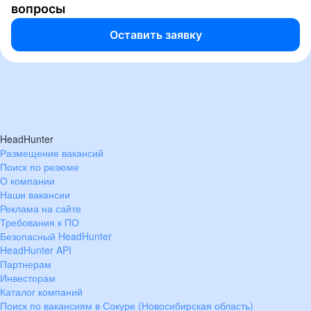
вопросы
Оставить заявку
HeadHunter
Размещение вакансий
Поиск по резюме
О компании
Наши вакансии
Реклама на сайте
Требования к ПО
Безопасный HeadHunter
HeadHunter API
Партнерам
Инвесторам
Каталог компаний
Поиск по вакансиям в Сокуре (Новосибирская область)