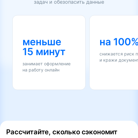
задач и обезопасить данные
меньше
на 100
15 минут
снижается риск 
и кражи докумен
занимает оформление
на работу онлайн
Рассчитайте, сколько сэкономит