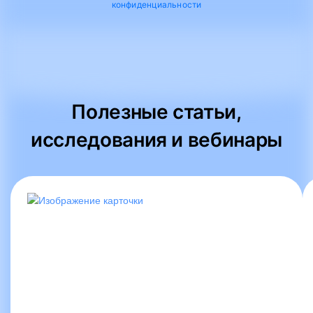
конфиденциальности
Полезные статьи,
исследования и вебинары