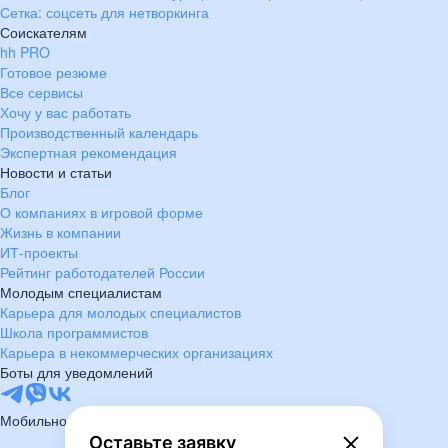
Сетка: соцсеть для нетворкинга
Соискателям
hh PRO
Готовое резюме
Все сервисы
Хочу у вас работать
Производственный календарь
Экспертная рекомендация
Новости и статьи
Блог
О компаниях в игровой форме
Жизнь в компании
ИТ-проекты
Рейтинг работодателей России
Молодым специалистам
Карьера для молодых специалистов
Школа программистов
Карьера в некоммерческих организациях
Боты для уведомлений
Мобильное приложение
Оставьте заявку