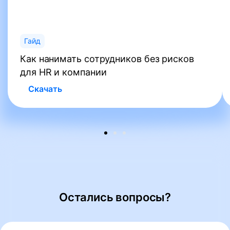
Гайд
Как нанимать сотрудников без рисков
для HR и компании
Скачать
Остались вопросы?