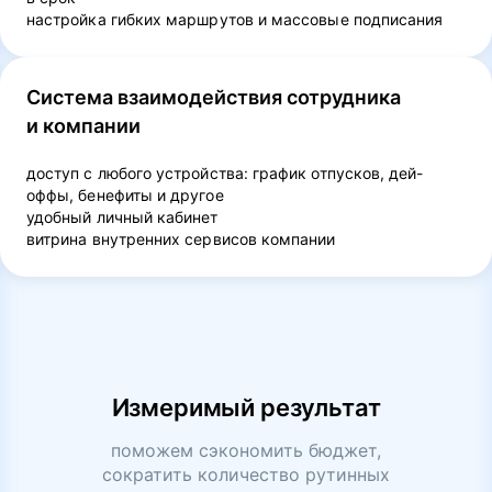
настройка гибких маршрутов и массовые подписания
Система взаимодействия сотрудника
и компании
доступ с любого устройства: график отпусков, дей-
оффы, бенефиты и другое
удобный личный кабинет
витрина внутренних сервисов компании
Измеримый результат
поможем сэкономить бюджет,
сократить количество рутинных