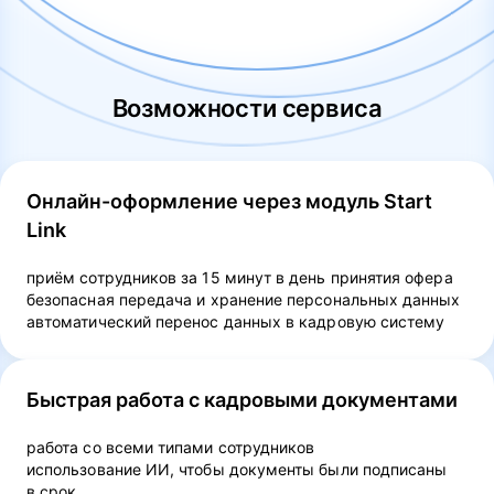
Возможности сервиса
Онлайн-оформление через модуль Start
Link
приём сотрудников за 15 минут в день принятия офера
безопасная передача и хранение персональных данных
автоматический перенос данных в кадровую систему
Быстрая работа с кадровыми документами
работа со всеми типами сотрудников
использование ИИ, чтобы документы были подписаны
в срок