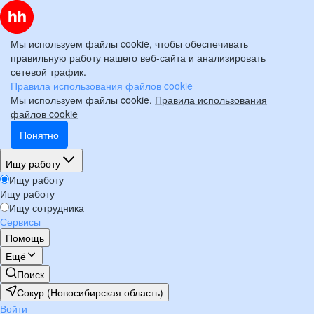
Мы используем файлы cookie, чтобы обеспечивать
правильную работу нашего веб-сайта и анализировать
сетевой трафик.
Правила использования файлов cookie
Мы используем файлы cookie.
Правила использования
файлов cookie
Понятно
Ищу работу
Ищу работу
Ищу работу
Ищу сотрудника
Сервисы
Помощь
Ещё
Поиск
Сокур (Новосибирская область)
Войти