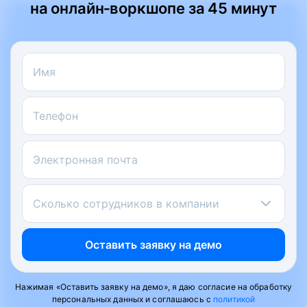
на онлайн‑воркшопе за 45 минут
Имя
Телефон
Электронная почта
Сколько сотрудников в компании
Оставить заявку на демо
Нажимая «Оставить заявку на демо», я даю согласие на обработку
персональных данных и соглашаюсь с
политикой