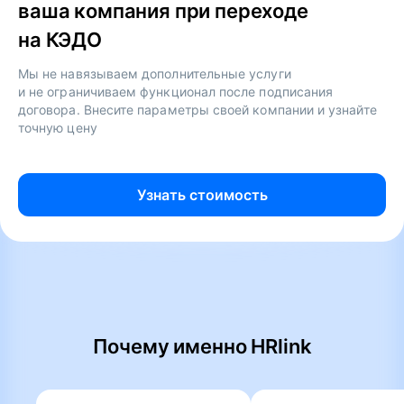
ваша компания при переходе
на КЭДО
Мы не навязываем дополнительные услуги
и не ограничиваем функционал после подписания
договора. Внесите параметры своей компании и узнайте
точную цену
Узнать стоимость
Почему именно HRlink