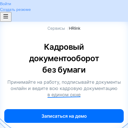
Войти
Создать резюме
Сервисы
/
HRlink
Кадровый
документооборот
без бумаги
Принимайте на работу, подписывайте документы
онлайн и ведите всю кадровую документацию
в едином окне
Записаться на демо