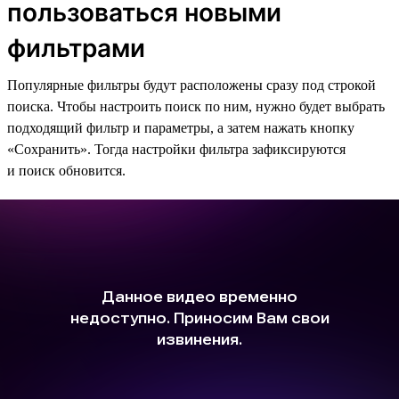
пользоваться новыми
фильтрами
Популярные фильтры будут расположены сразу под строкой
поиска. Чтобы настроить поиск по ним, нужно будет выбрать
подходящий фильтр и параметры, а затем нажать кнопку
«Сохранить». Тогда настройки фильтра зафиксируются
и поиск обновится.