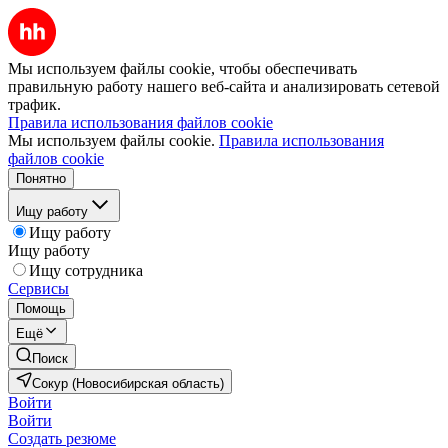
Мы используем файлы cookie, чтобы обеспечивать
правильную работу нашего веб-сайта и анализировать сетевой
трафик.
Правила использования файлов cookie
Мы используем файлы cookie.
Правила использования
файлов cookie
Понятно
Ищу работу
Ищу работу
Ищу работу
Ищу сотрудника
Сервисы
Помощь
Ещё
Поиск
Сокур (Новосибирская область)
Войти
Войти
Создать резюме