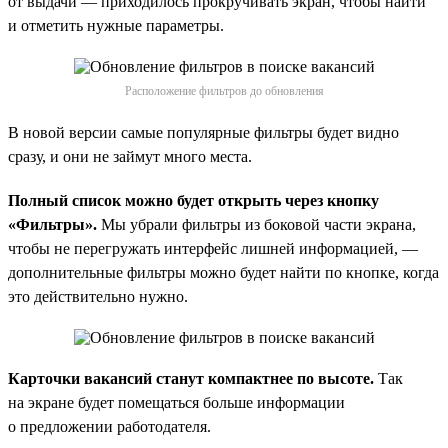
от выдачи — приходилось прокручивать экран, чтобы найти
и отметить нужные параметры.
Расположение фильтров до обновления
В новой версии самые популярные фильтры будет видно
сразу, и они не займут много места.
Полный список можно будет открыть через кнопку
«Фильтры».
Мы убрали фильтры из боковой части экрана,
чтобы не перегружать интерфейс лишней информацией, —
дополнительные фильтры можно будет найти по кнопке, когда
это действительно нужно.
Карточки вакансий станут компактнее по высоте.
Так
на экране будет помещаться больше информации
о предложении работодателя.