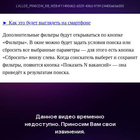
► Как это будет выглядеть на смартфоне
Дополнительные фильтры будут открываться по кнопке
«Фильтры». В окне можно будет задать условия поиска или
сбросить все выбранные параметры — для этого есть кнопка
«Сбросить» внизу слева. Когда соискатель выберет и сохранит
фильтры, появится кнопка «Показать N вакансий» — она
приведёт к результатам поиска.