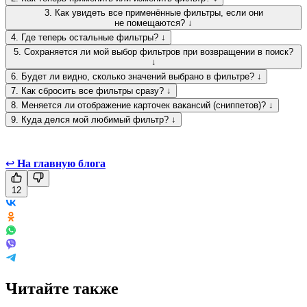
3. Как увидеть все применённые фильтры, если они
не помещаются? ↓
4. Где теперь остальные фильтры? ↓
5. Сохраняется ли мой выбор фильтров при возвращении в поиск?
↓
6. Будет ли видно, сколько значений выбрано в фильтре? ↓
7. Как сбросить все фильтры сразу? ↓
8. Меняется ли отображение карточек вакансий (сниппетов)? ↓
9. Куда делся мой любимый фильтр? ↓
↩
На главную блога
12
Читайте также