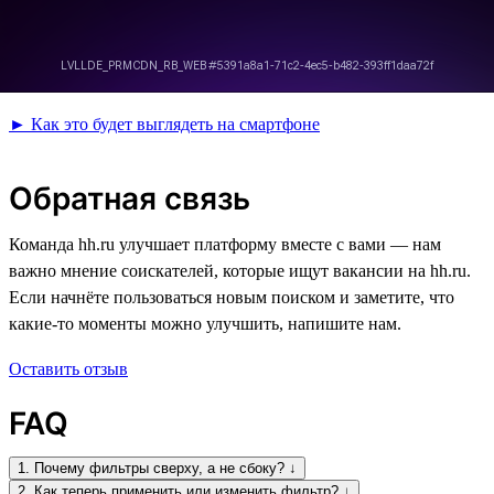
► Как это будет выглядеть на смартфоне
Обратная связь
Команда hh.ru улучшает платформу вместе с вами — нам
важно мнение соискателей, которые ищут вакансии на hh.ru.
Если начнёте пользоваться новым поиском и заметите, что
какие-то моменты можно улучшить, напишите нам.
Оставить отзыв
FAQ
1. Почему фильтры сверху, а не сбоку? ↓
2. Как теперь применить или изменить фильтр? ↓