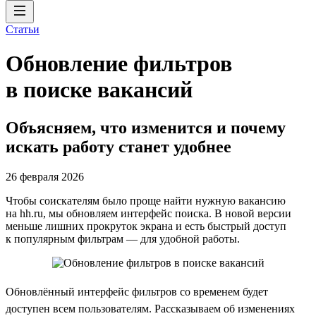
Статьи
Обновление фильтров
в поиске вакансий
Объясняем, что изменится и почему
искать работу станет удобнее
26 февраля 2026
Чтобы соискателям было проще найти нужную вакансию
на hh.ru, мы обновляем интерфейс поиска. В новой версии
меньше лишних прокруток экрана и есть быстрый доступ
к популярным фильтрам — для удобной работы.
Обновлённый интерфейс фильтров со временем будет
доступен всем пользователям. Рассказываем об изменениях