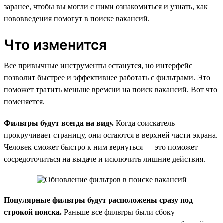
заранее, чтобы вы могли с ними ознакомиться и узнать, как
нововведения помогут в поиске вакансий.
Что изменится
Все привычные инструменты останутся, но интерфейс
позволит быстрее и эффективнее работать с фильтрами. Это
поможет тратить меньше времени на поиск вакансий. Вот что
поменяется.
Фильтры будут всегда на виду.
Когда соискатель
прокручивает страницу, они остаются в верхней части экрана.
Человек сможет быстро к ним вернуться — это поможет
сосредоточиться на выдаче и исключить лишние действия.
Популярные фильтры будут расположены сразу под
строкой поиска.
Раньше все фильтры были сбоку