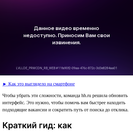
► Как это выглядело на смартфоне
Чтобы убрать эти сложности, команда hh.ru решила обновить
интерфейс. Это нужно, чтобы помочь вам быстрее находить
подходящие вакансии и сократить путь от поиска до отклика.
Краткий гид: как