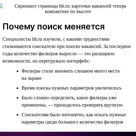
Почему поиск меняется
Специалисты hh.ru изучили, с какими трудностями
сталкиваются соискатели при поиске вакансий. За последние
годы количество фильтров выросло — это расширяло
возможности, но перегружало интерфейс:
Фильтры стали занимать слишком много места
на экране
Время поиска нужных параметров увеличилось
Было сложно определить, какие фильтры уже
применены, — приходилось проверять вручную
Соискателям было непонятно, как искать нужные
параметры среди большого количества фильтров