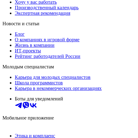
Хочу у вас работать
Производственный календарь
Экспертная рекомендация
Новости и статьи
Блог
О компаниях в игровой форме
Жизнь в компании
ИТ-проекты
Рейтинг работодателей России
Молодым специалистам
Карьера для молодых специалистов
Школа программистов
Карьера в некоммерческих организациях
Боты для уведомлений
Мобильное приложение
Этика и комплаенс