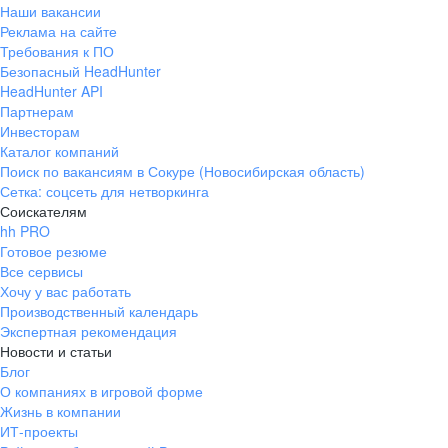
Наши вакансии
Реклама на сайте
Требования к ПО
Безопасный HeadHunter
HeadHunter API
Партнерам
Инвесторам
Каталог компаний
Поиск по вакансиям в Сокуре (Новосибирская область)
Сетка: соцсеть для нетворкинга
Соискателям
hh PRO
Готовое резюме
Все сервисы
Хочу у вас работать
Производственный календарь
Экспертная рекомендация
Новости и статьи
Блог
О компаниях в игровой форме
Жизнь в компании
ИТ-проекты