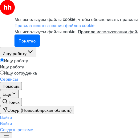
Мы используем файлы cookie, чтобы обеспечивать правильн
Правила использования файлов cookie
Мы используем файлы cookie.
Правила использования файл
Понятно
Ищу работу
Ищу работу
Ищу работу
Ищу сотрудника
Сервисы
Помощь
Ещё
Поиск
Сокур (Новосибирская область)
Войти
Войти
Создать резюме