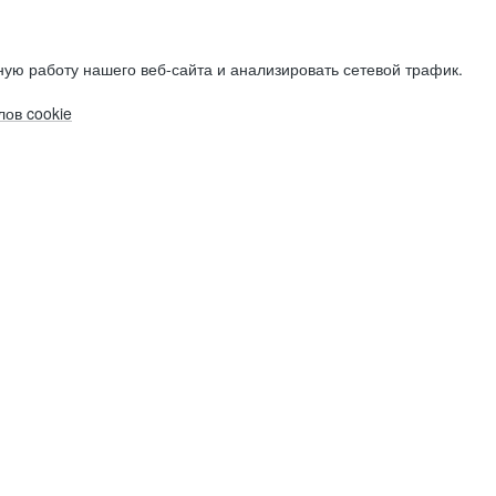
ую работу нашего веб-сайта и анализировать сетевой трафик.
ов cookie