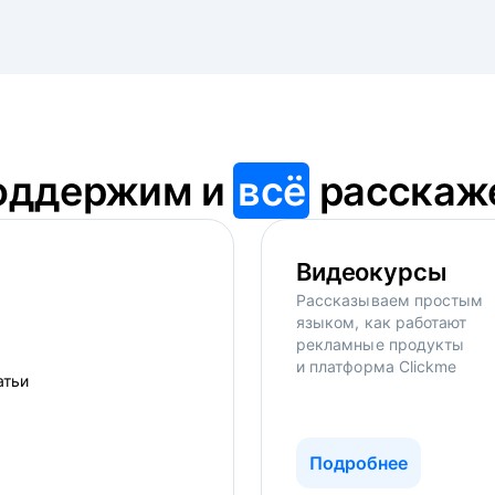
оддержим и
всё
расскаж
Видеокурсы
Рассказываем простым
языком, как работают
рекламные продукты
и платформа Clickme
Подробнее