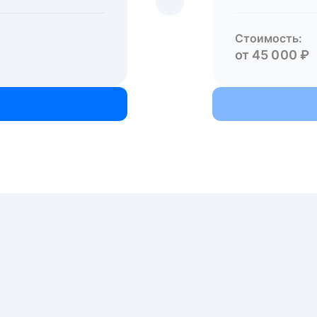
Стоимость:
от 45 000 ₽