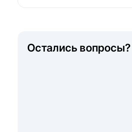
Остались вопросы?