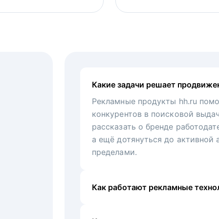
Какие задачи решает продвиже
Рекламные продукты hh.ru помо
конкурентов в поисковой выда
рассказать о бренде работодат
а ещё дотянуться до активной 
пределами.
Как работают рекламные технол