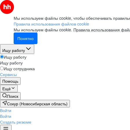
Мы используем файлы cookie, чтобы обеспечивать правильн
Правила использования файлов cookie
Мы используем файлы cookie.
Правила использования файл
Понятно
Ищу работу
Ищу работу
Ищу работу
Ищу сотрудника
Сервисы
Помощь
Ещё
Поиск
Сокур (Новосибирская область)
Войти
Войти
Создать резюме