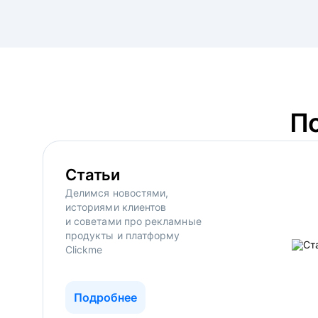
П
Статьи
Делимся новостями,
историями клиентов
и советами про рекламные
продукты и платформу
Clickme
Подробнее