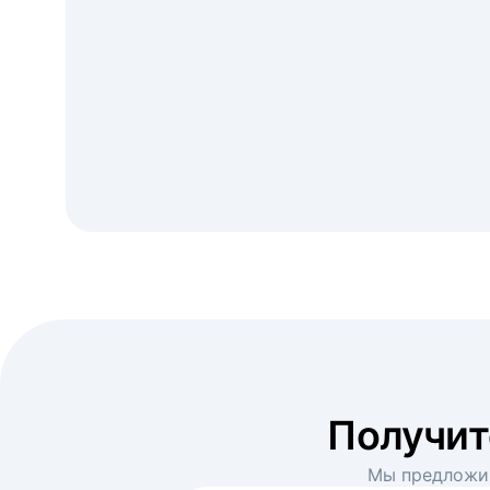
Получи
Мы предложим