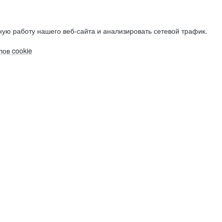
ую работу нашего веб-сайта и анализировать сетевой трафик.
ов cookie