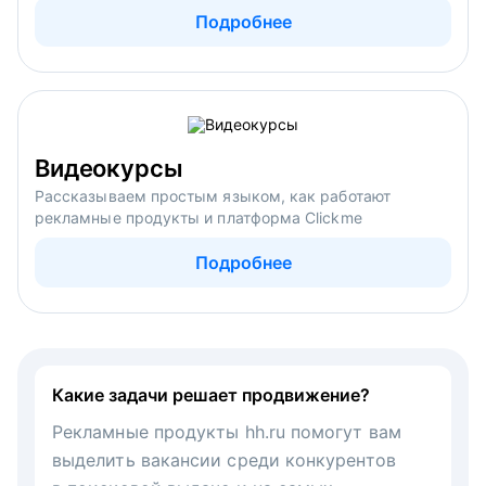
Подробнее
Видеокурсы
Рассказываем простым языком, как работают
рекламные продукты и платформа Clickme
Подробнее
Какие задачи решает продвижение?
Рекламные продукты hh.ru помогут вам
выделить вакансии среди конкурентов