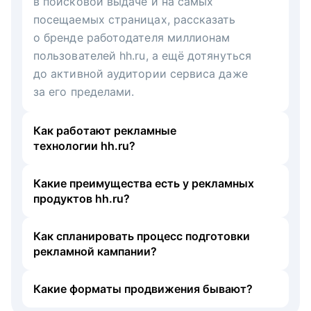
в поисковой выдаче и на самых
посещаемых страницах, рассказать
о бренде работодателя миллионам
пользователей hh.ru, а ещё дотянуться
до активной аудитории сервиса даже
за его пределами.
Как работают рекламные
технологии hh.ru?
Какие преимущества есть у рекламных
продуктов hh.ru?
Как спланировать процесс подготовки
рекламной кампании?
Какие форматы продвижения бывают?