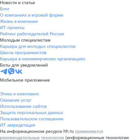
Новости и статьи
Блог
О компаниях в игровой форме
Жизнь в компании
ИТ-проекты
Рейтинг работодателей России
Молодым специалистам
Карьера для молодых специалистов
Школа программистов
Карьера в некоммерческих организациях
Боты для уведомлений
Мобильное приложение
Этика и комплаенс
Оказание услуг
Использование сайтов
Защита персональных данных
Пользовательское соглашение
ИТ аккредитация
На информационном ресурсе hh.ru
применяются
рекомендательные технологии
(информационные технологии