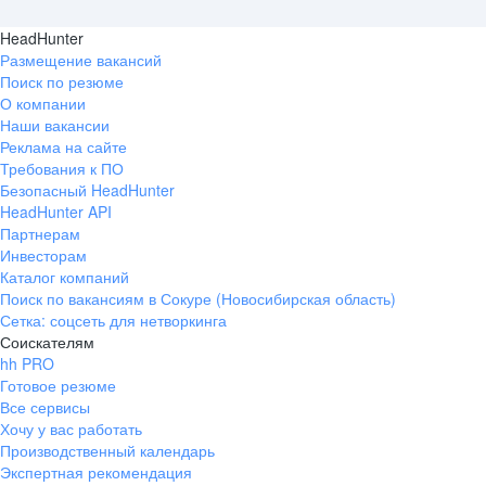
HeadHunter
Размещение вакансий
Поиск по резюме
О компании
Наши вакансии
Реклама на сайте
Требования к ПО
Безопасный HeadHunter
HeadHunter API
Партнерам
Инвесторам
Каталог компаний
Поиск по вакансиям в Сокуре (Новосибирская область)
Сетка: соцсеть для нетворкинга
Соискателям
hh PRO
Готовое резюме
Все сервисы
Хочу у вас работать
Производственный календарь
Экспертная рекомендация