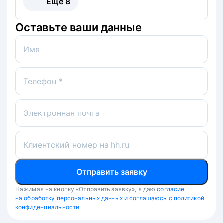
Ещё
8
Оставьте ваши данные
Имя
Телефон *
Электронная почта
Клиентский номер на hh.ru
Отправить заявку
Нажимая на кнопку «Отправить заявку», я даю
согласие
на обработку персональных данных и соглашаюсь с политикой
конфиденциальности