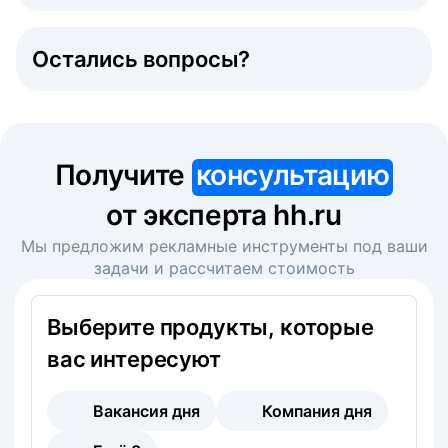
Остались вопросы?
Получите
консультацию
от эксперта hh.ru
Мы предложим рекламные инструменты под ваши
задачи и рассчитаем стоимость
Выберите продукты, которые
вас интересуют
Вакансия дня
Компания дня