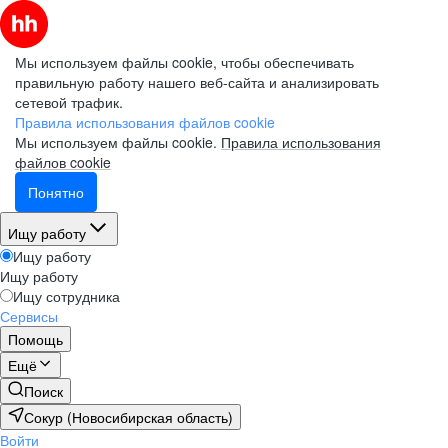
Мы используем файлы cookie, чтобы обеспечивать
правильную работу нашего веб-сайта и анализировать
сетевой трафик.
Правила использования файлов cookie
Мы используем файлы cookie.
Правила использования
файлов cookie
Понятно
Ищу работу
Ищу работу
Ищу работу
Ищу сотрудника
Сервисы
Помощь
Ещё
Поиск
Сокур (Новосибирская область)
Войти