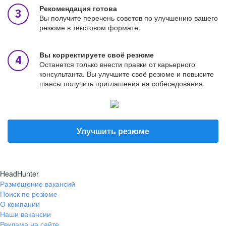
Рекомендация готова
Вы получите перечень советов по улучшению вашего
резюме в текстовом формате.
Вы корректируете своё резюме
Останется только внести правки от карьерного
консультанта. Вы улучшите своё резюме и повысите
шансы получить приглашения на собеседования.
Улучшить резюме
HeadHunter
Размещение вакансий
Поиск по резюме
О компании
Наши вакансии
Реклама на сайте