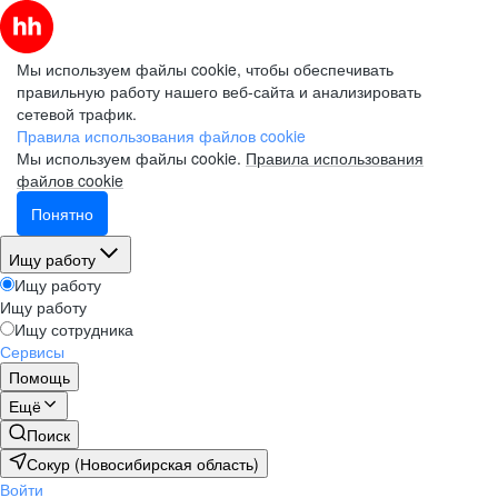
Мы используем файлы cookie, чтобы обеспечивать
правильную работу нашего веб-сайта и анализировать
сетевой трафик.
Правила использования файлов cookie
Мы используем файлы cookie.
Правила использования
файлов cookie
Понятно
Ищу работу
Ищу работу
Ищу работу
Ищу сотрудника
Сервисы
Помощь
Ещё
Поиск
Сокур (Новосибирская область)
Войти