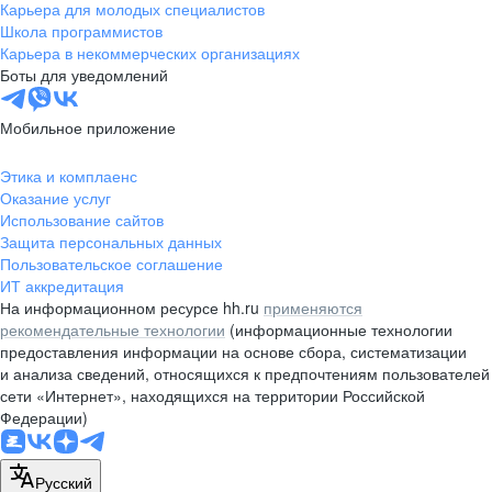
Карьера для молодых специалистов
Школа программистов
Карьера в некоммерческих организациях
Боты для уведомлений
Мобильное приложение
Этика и комплаенс
Оказание услуг
Использование сайтов
Защита персональных данных
Пользовательское соглашение
ИТ аккредитация
На информационном ресурсе hh.ru
применяются
рекомендательные технологии
(информационные технологии
предоставления информации на основе сбора, систематизации
и анализа сведений, относящихся к предпочтениям пользователей
сети «Интернет», находящихся на территории Российской
Федерации)
Русский