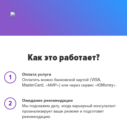
Как это работает?
Оплата услуги
Оплатить можно банковской картой (VISA,
MasterCard, «МИР») или через сервис «ЮMoney».
Ожидание рекомендации
Мы подскажем дату, когда карьерный консультант
проанализирует ваше резюме и подготовит
рекомендацию.