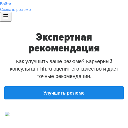
Войти
Создать резюме
Экспертная
рекомендация
Как улучшить ваше резюме? Карьерный
консультант hh.ru оценит его качество и даст
точные рекомендации.
Улучшить резюме