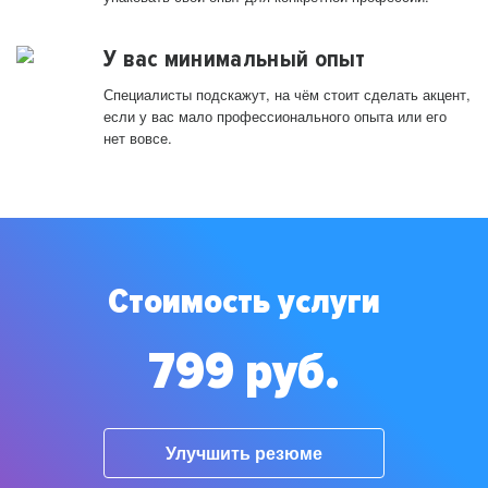
У вас минимальный опыт
Специалисты подскажут, на чём стоит сделать акцент,
если у вас мало профессионального опыта или его
нет вовсе.
Стоимость услуги
799 руб.
Улучшить резюме