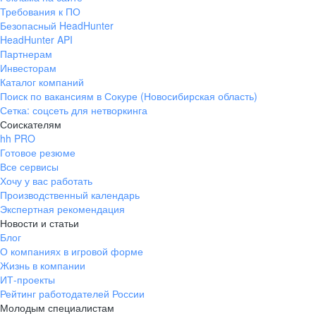
Требования к ПО
Безопасный HeadHunter
HeadHunter API
Партнерам
Инвесторам
Каталог компаний
Поиск по вакансиям в Сокуре (Новосибирская область)
Сетка: соцсеть для нетворкинга
Соискателям
hh PRO
Готовое резюме
Все сервисы
Хочу у вас работать
Производственный календарь
Экспертная рекомендация
Новости и статьи
Блог
О компаниях в игровой форме
Жизнь в компании
ИТ-проекты
Рейтинг работодателей России
Молодым специалистам