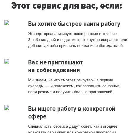
Этот сервис для вас, если:
Вы хотите быстрее найти работу
Эксперт проанализирует ваше резюме в течение
3 рабочих дней и подскажет, что нужно исправить или
добавить, чтобы привлечь внимание работодателей.
Вас не приглашают
на собеседования
Мы знаем, на что смотрят рекрутеры в первую
очередь, — и подскажем, как заполнить основные
поля резюме и получить больше приглашений.
Вы ищете работу в конкретной
сфере
Специалисты сервиса дадут совет, как выгоднее
упаковать свой опыт для конкретной профессии.