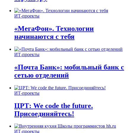
ИТ-проекты
«МегаФон». Технологии
начинаются с тебя
ИТ-проекты
«Почта Банк»: мобильный банк с
сетью отделений
ИТ-проекты
ЦРТ: We code the future.
Присоединяйтесь!
ИТ-проекты