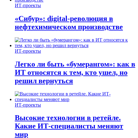
ИТ-проекты
«Сибур»: digital-революция в
нефтехимическом производстве
ИТ-проекты
Легко ли быть «бумерангом»: как в
ИТ относятся к тем, кто ушел, но
решил вернуться
ИТ-проекты
Высокие технологии в ретейле.
Какие ИТ-специалисты меняют
мир