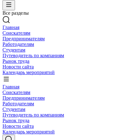
Все разделы
Главная
Соискателям
Предпринимателям
Работодателям
Студентам
Путеводитель по компаниям
Рынок труда
Новости сайта
Календарь мероприятий
Главная
Соискателям
Предпринимателям
Работодателям
Студентам
Путеводитель по компаниям
Рынок труда
Новости сайта
Календарь мероприятий