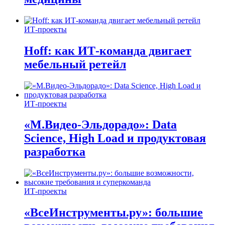
ИТ-проекты
Hoff: как ИТ-команда двигает
мебельный ретейл
ИТ-проекты
«М.Видео-Эльдорадо»: Data
Science, High Load и продуктовая
разработка
ИТ-проекты
«ВсеИнструменты.ру»: большие