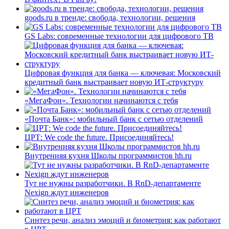
goods.ru в тренде: свобода, технологии, решения
GS Labs: современные технологии для цифрового ТВ
Цифровая функция для банка — ключевая: Московский
кредитный банк выстраивает новую ИТ-структуру
«МегаФон». Технологии начинаются с тебя
«Почта Банк»: мобильный банк с сетью отделений
ЦРТ: We code the future. Присоединяйтесь!
Внутренняя кухня Школы программистов hh.ru
Тут не нужны разработчики. В RnD-департаменте
Nexign ждут инженеров
Синтез речи, анализ эмоций и биометрия: как работают