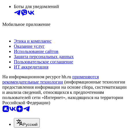
Боты для уведомлений
Мобильное приложение
Этика и комплаенс
Оказание услуг
Использование сайтов
Защита персональных данных
Пользовательское соглашение
ИТ аккредитация
На информационном ресурсе hh.ru
применяются
рекомендательные технологии
(информационные технологии
предоставления информации на основе сбора, систематизации
и анализа сведений, относящихся к предпочтениям
пользователей сети «Интернет», находящихся на территории
Российской Федерации)
Русский