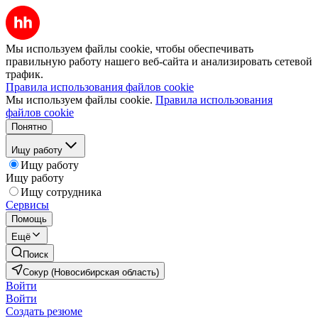
Мы используем файлы cookie, чтобы обеспечивать
правильную работу нашего веб-сайта и анализировать сетевой
трафик.
Правила использования файлов cookie
Мы используем файлы cookie.
Правила использования
файлов cookie
Понятно
Ищу работу
Ищу работу
Ищу работу
Ищу сотрудника
Сервисы
Помощь
Ещё
Поиск
Сокур (Новосибирская область)
Войти
Войти
Создать резюме