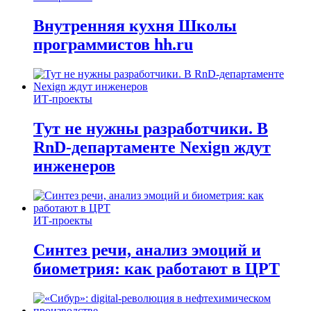
Внутренняя кухня Школы
программистов hh.ru
ИТ-проекты
Тут не нужны разработчики. В
RnD-департаменте Nexign ждут
инженеров
ИТ-проекты
Синтез речи, анализ эмоций и
биометрия: как работают в ЦРТ