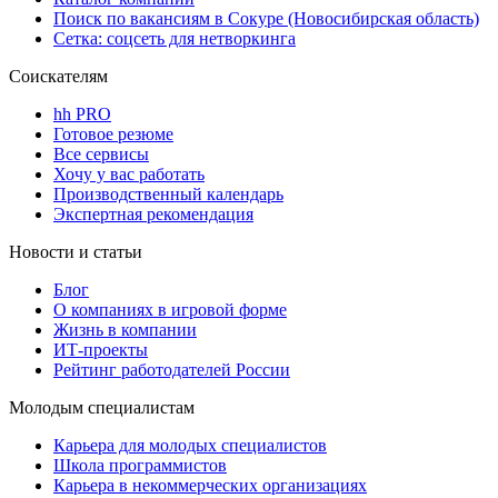
Поиск по вакансиям в Сокуре (Новосибирская область)
Сетка: соцсеть для нетворкинга
Соискателям
hh PRO
Готовое резюме
Все сервисы
Хочу у вас работать
Производственный календарь
Экспертная рекомендация
Новости и статьи
Блог
О компаниях в игровой форме
Жизнь в компании
ИТ-проекты
Рейтинг работодателей России
Молодым специалистам
Карьера для молодых специалистов
Школа программистов
Карьера в некоммерческих организациях