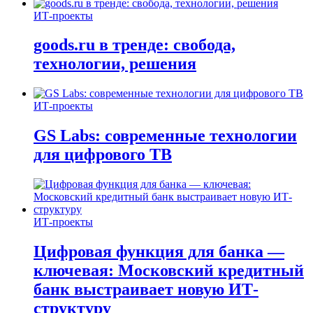
ИТ-проекты
goods.ru в тренде: свобода,
технологии, решения
ИТ-проекты
GS Labs: современные технологии
для цифрового ТВ
ИТ-проекты
Цифровая функция для банка —
ключевая: Московский кредитный
банк выстраивает новую ИТ-
структуру