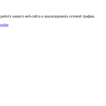
аботу нашего веб-сайта и анализировать сетевой трафик.
ookie