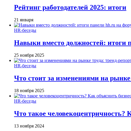
Рейтинг работодателей 2025: итоги
21 января
HR-беседы
Навыки вместо должностей: итоги
25 ноября 2025
HR-беседы
Что стоит за изменениями на рынке 
18 ноября 2025
HR-беседы
Что такое человеко­центричность? 
13 ноября 2024