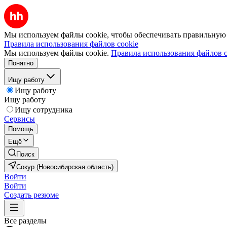
Мы используем файлы cookie, чтобы обеспечивать правильную р
Правила использования файлов cookie
Мы используем файлы cookie.
Правила использования файлов c
Понятно
Ищу работу
Ищу работу
Ищу работу
Ищу сотрудника
Сервисы
Помощь
Ещё
Поиск
Сокур (Новосибирская область)
Войти
Войти
Создать резюме
Все разделы