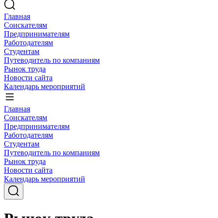
Главная
Соискателям
Предпринимателям
Работодателям
Студентам
Путеводитель по компаниям
Рынок труда
Новости сайта
Календарь мероприятий
Главная
Соискателям
Предпринимателям
Работодателям
Студентам
Путеводитель по компаниям
Рынок труда
Новости сайта
Календарь мероприятий