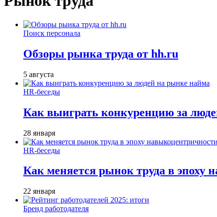
Рынок труда
Поиск персонала
Обзоры рынка труда от hh.ru
5 августа
HR-беседы
Как выиграть конкуренцию за люде
28 января
HR-беседы
Как меняется рынок труда в эпоху
22 января
Бренд работодателя