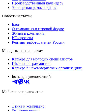
Производственный календарь
Экспертная рекомендация
Новости и статьи
Блог
О компаниях в игровой форме
Жизнь в компании
ИТ-проекты
Рейтинг работодателей России
Молодым специалистам
Карьера для молодых специалистов
Школа программистов
Карьера в некоммерческих организациях
Боты для уведомлений
Мобильное приложение
Этика и комплаенс
Оказание услуг