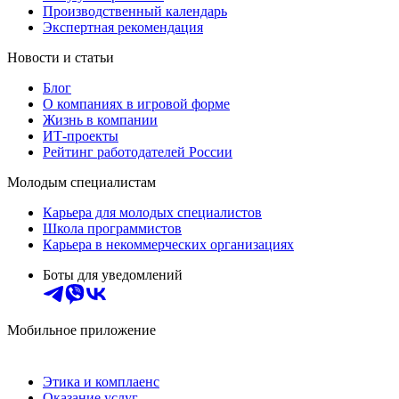
Производственный календарь
Экспертная рекомендация
Новости и статьи
Блог
О компаниях в игровой форме
Жизнь в компании
ИТ-проекты
Рейтинг работодателей России
Молодым специалистам
Карьера для молодых специалистов
Школа программистов
Карьера в некоммерческих организациях
Боты для уведомлений
Мобильное приложение
Этика и комплаенс
Оказание услуг