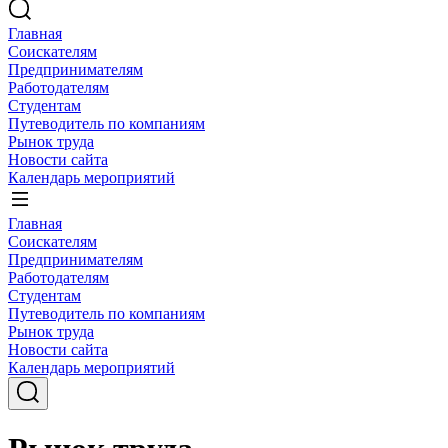
Главная
Соискателям
Предпринимателям
Работодателям
Студентам
Путеводитель по компаниям
Рынок труда
Новости сайта
Календарь мероприятий
Главная
Соискателям
Предпринимателям
Работодателям
Студентам
Путеводитель по компаниям
Рынок труда
Новости сайта
Календарь мероприятий