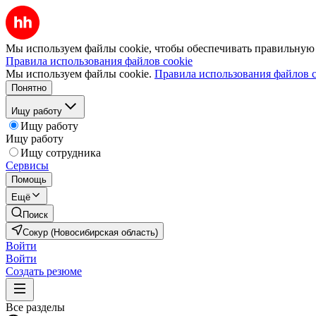
Мы используем файлы cookie, чтобы обеспечивать правильную р
Правила использования файлов cookie
Мы используем файлы cookie.
Правила использования файлов c
Понятно
Ищу работу
Ищу работу
Ищу работу
Ищу сотрудника
Сервисы
Помощь
Ещё
Поиск
Сокур (Новосибирская область)
Войти
Войти
Создать резюме
Все разделы