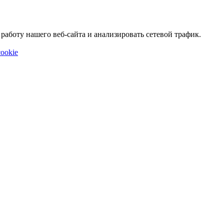
аботу нашего веб-сайта и анализировать сетевой трафик.
ookie