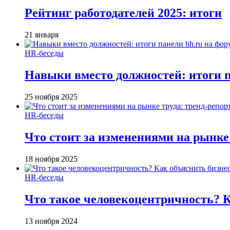
Рейтинг работодателей 2025: итоги
21 января
HR-беседы
Навыки вместо должностей: итоги
25 ноября 2025
HR-беседы
Что стоит за изменениями на рынке 
18 ноября 2025
HR-беседы
Что такое человеко­центричность? 
13 ноября 2024