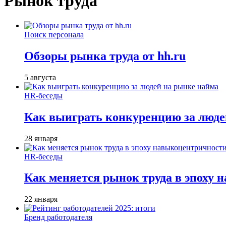
Рынок труда
Поиск персонала
Обзоры рынка труда от hh.ru
5 августа
HR-беседы
Как выиграть конкуренцию за люде
28 января
HR-беседы
Как меняется рынок труда в эпоху
22 января
Бренд работодателя