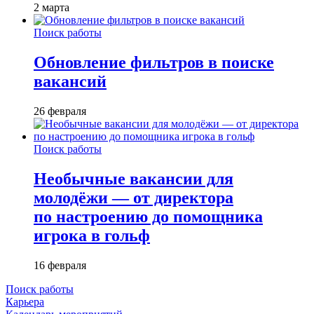
2 марта
Поиск работы
Обновление фильтров в поиске
вакансий
26 февраля
Поиск работы
Необычные вакансии для
молодёжи — от директора
по настроению до помощника
игрока в гольф
16 февраля
Поиск работы
Карьера