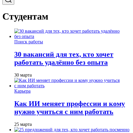
Студентам
Поиск работы
30 вакансий для тех, кто хочет
работать удалённо без опыта
30 марта
Карьера
Как ИИ меняет профессии и кому
нужно учиться с ним работать
25 марта