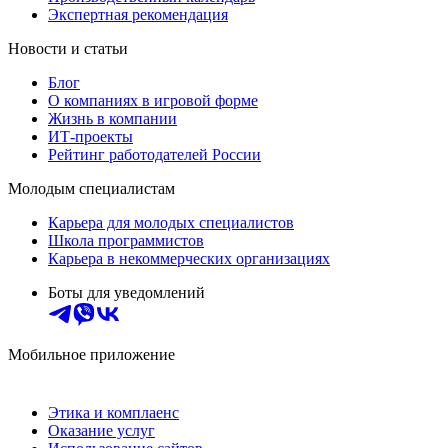
Экспертная рекомендация
Новости и статьи
Блог
О компаниях в игровой форме
Жизнь в компании
ИТ-проекты
Рейтинг работодателей России
Молодым специалистам
Карьера для молодых специалистов
Школа программистов
Карьера в некоммерческих организациях
Боты для уведомлений
Мобильное приложение
Этика и комплаенс
Оказание услуг