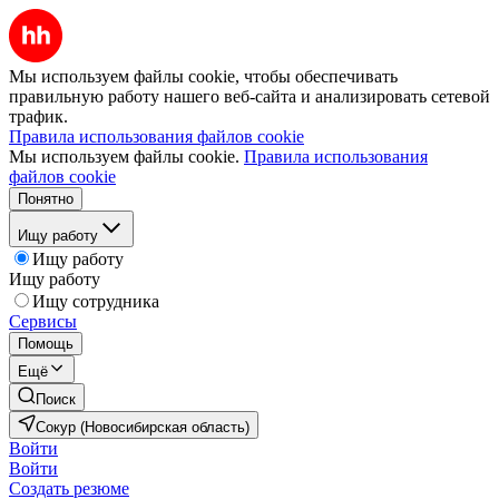
Мы используем файлы cookie, чтобы обеспечивать
правильную работу нашего веб-сайта и анализировать сетевой
трафик.
Правила использования файлов cookie
Мы используем файлы cookie.
Правила использования
файлов cookie
Понятно
Ищу работу
Ищу работу
Ищу работу
Ищу сотрудника
Сервисы
Помощь
Ещё
Поиск
Сокур (Новосибирская область)
Войти
Войти
Создать резюме