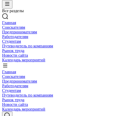
Все разделы
Главная
Соискателям
Предпринимателям
Работодателям
Студентам
Путеводитель по компаниям
Рынок труда
Новости сайта
Календарь мероприятий
Главная
Соискателям
Предпринимателям
Работодателям
Студентам
Путеводитель по компаниям
Рынок труда
Новости сайта
Календарь мероприятий