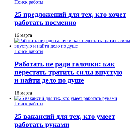
Поиск работы
25 предложений для тех, кто хочет
работать посменно
16 марта
Поиск работы
Работать не ради галочки: как
перестать тратить силы впустую
и найти дело по душе
16 марта
Поиск работы
25 вакансий для тех, кто умеет
работать руками