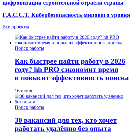
цифровизации строительной отрасли страны
F.A.C.C.T. Кибербезопасность мирового уровня
Все проекты
Поиск работы
Как быстрее найти работу в 2026
году? hh PRO сэкономит время
и повысит эффективность поиска
16 июня
Поиск работы
30 вакансий для тех, кто хочет
работать удалённо без опыта