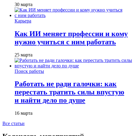
30 марта
Карьера
Как ИИ меняет профессии и кому
нужно учиться с ним работать
25 марта
Поиск работы
Работать не ради галочки: как
перестать тратить силы впустую
и найти дело по душе
16 марта
Все статьи