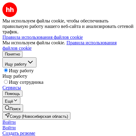
Мы используем файлы cookie, чтобы обеспечивать
правильную работу нашего веб-сайта и анализировать сетевой
трафик.
Правила использования файлов cookie
Мы используем файлы cookie.
Правила использования
файлов cookie
Понятно
Ищу работу
Ищу работу
Ищу работу
Ищу сотрудника
Сервисы
Помощь
Ещё
Поиск
Сокур (Новосибирская область)
Войти
Войти
Создать резюме