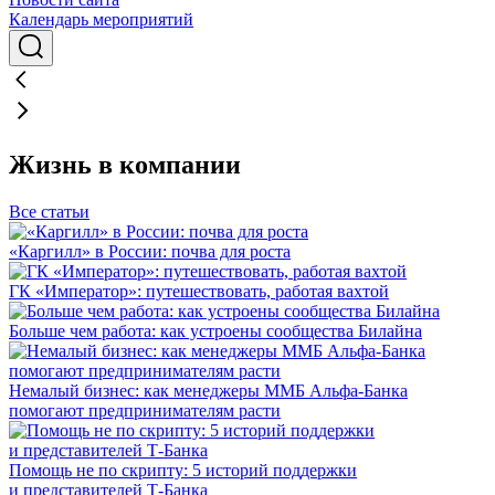
Календарь мероприятий
Жизнь в компании
Все статьи
«Каргилл» в России: почва для роста
ГК «Император»: путешествовать, работая вахтой
Больше чем работа: как устроены сообщества Билайна
Немалый бизнес: как менеджеры ММБ Альфа-Банка
помогают предпринимателям расти
Помощь не по скрипту: 5 историй поддержки
и представителей Т-Банка