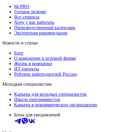
hh PRO
Готовое резюме
Все сервисы
Хочу у вас работать
Производственный календарь
Экспертная рекомендация
Новости и статьи
Блог
О компаниях в игровой форме
Жизнь в компании
ИТ-проекты
Рейтинг работодателей России
Молодым специалистам
Карьера для молодых специалистов
Школа программистов
Карьера в некоммерческих организациях
Боты для уведомлений