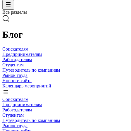
Все разделы
Блог
Соискателям
Предпринимателям
Работодателям
Студентам
Путеводитель по компаниям
Рынок труда
Новости сайта
Календарь мероприятий
Соискателям
Предпринимателям
Работодателям
Студентам
Путеводитель по компаниям
Рынок труда
Новости сайта