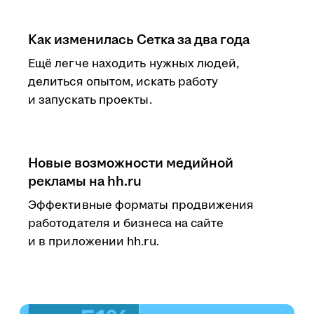
Как изменилась Сетка за два года
Ещё легче находить нужных людей,
делиться опытом, искать работу
и запускать проекты.
Новые возможности медийной
рекламы на hh.ru
Эффективные форматы продвижения
работодателя и бизнеса на сайте
и в приложении hh.ru.