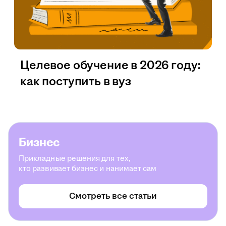
Целевое обучение в 2026 году:
как поступить в вуз
Бизнес
Прикладные решения для тех,
кто развивает бизнес и нанимает сам
Смотреть все статьи