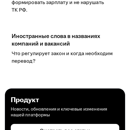
формировать зарплату и не нарушать
ТК РФ.
Иностранные слова в названиях
компаний и вакансий
Что регулирует закон и когда необходим
перевод?
Продукт
Новости, обновления и ключевые изменения
нашей платформы