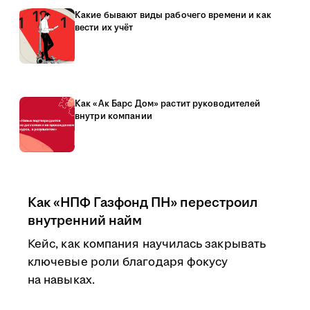
Какие бывают виды рабочего времени и как
вести их учёт
Как «Ак Барс Дом» растит руководителей
внутри компании
Как «НПФ Газфонд ПН» перестроил
внутренний найм
Кейс, как компания научилась закрывать
ключевые роли благодаря фокусу
на навыках.