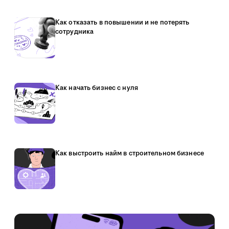
Как отказать в повышении и не потерять
сотрудника
Как начать бизнес с нуля
Как выстроить найм в строительном бизнесе