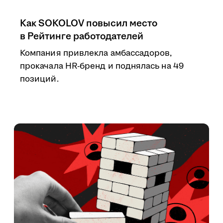
Как SOKOLOV повысил место
в Рейтинге работодателей
Компания привлекла амбассадоров,
прокачала HR-бренд и поднялась на 49
позиций.