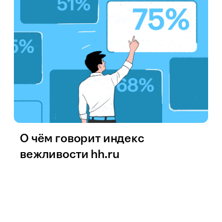
О чём говорит индекс
вежливости hh.ru