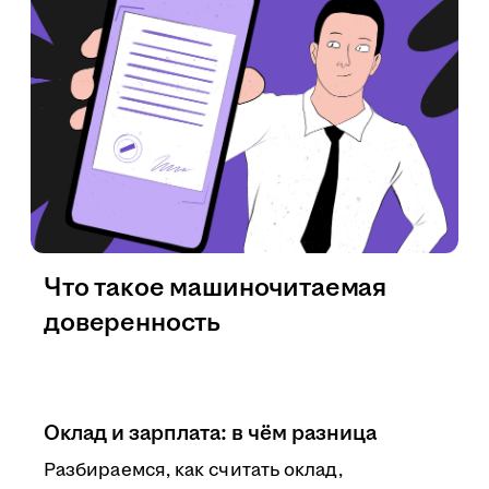
Что такое машиночитаемая
доверенность
Оклад и зарплата: в чём разница
Разбираемся, как считать оклад,