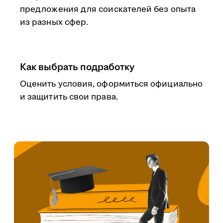
предложения для соискателей без опыта
из разных сфер.
Как выбрать подработку
Оценить условия, оформиться официально
и защитить свои права.