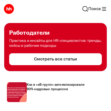
Поиск
Работодатели
Практика и инсайты для HR-специалистов: тренды,
кейсы и рабочие подходы
Смотреть все статьи
Как в «эВ-групп» автоматизировали
90% кадровых процессов