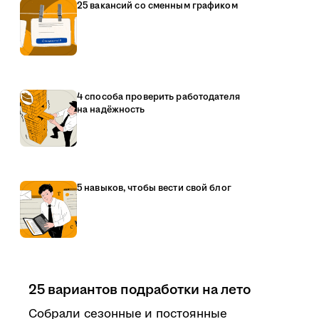
25 вакансий со сменным графиком
4 способа проверить работодателя
на надёжность
5 навыков, чтобы вести свой блог
25 вариантов подработки на лето
Собрали сезонные и постоянные