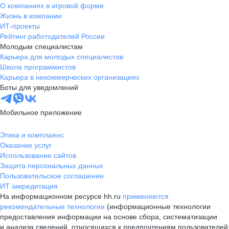
О компаниях в игровой форме
Жизнь в компании
ИТ-проекты
Рейтинг работодателей России
Молодым специалистам
Карьера для молодых специалистов
Школа программистов
Карьера в некоммерческих организациях
Боты для уведомлений
Мобильное приложение
Этика и комплаенс
Оказание услуг
Использование сайтов
Защита персональных данных
Пользовательское соглашение
ИТ аккредитация
На информационном ресурсе hh.ru
применяются
рекомендательные технологии
(информационные технологии
предоставления информации на основе сбора, систематизации
и анализа сведений, относящихся к предпочтениям пользователей