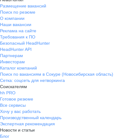
Размещение вакансий
Поиск по резюме
О компании
Наши вакансии
Реклама на сайте
Требования к ПО
Безопасный HeadHunter
HeadHunter API
Партнерам
Инвесторам
Каталог компаний
Поиск по вакансиям в Сокуре (Новосибирская область)
Сетка: соцсеть для нетворкинга
Соискателям
hh PRO
Готовое резюме
Все сервисы
Хочу у вас работать
Производственный календарь
Экспертная рекомендация
Новости и статьи
Блог