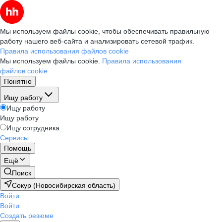
Мы используем файлы cookie, чтобы обеспечивать правильную
работу нашего веб-сайта и анализировать сетевой трафик.
Правила использования файлов cookie
Мы используем файлы cookie.
Правила использования
файлов cookie
Понятно
Ищу работу
Ищу работу
Ищу работу
Ищу сотрудника
Сервисы
Помощь
Ещё
Поиск
Сокур (Новосибирская область)
Войти
Войти
Создать резюме