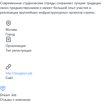
Современные студенческие отряды сохраняют лучшие традиции
своих предшественников и имеют большой опыт участия в
реализации крупнейших инфраструктурных проектов страны.
Москва
Город
Организация
Тип регистрации
http://трудкрут.рф
Сайт
Dream Job
Отзывы о компании