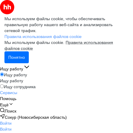
Мы используем файлы cookie, чтобы обеспечивать
правильную работу нашего веб-сайта и анализировать
сетевой трафик.
Правила использования файлов cookie
Мы используем файлы cookie.
Правила использования
файлов cookie
Понятно
Ищу работу
Ищу работу
Ищу работу
Ищу сотрудника
Сервисы
Помощь
Ещё
Поиск
Сокур (Новосибирская область)
Войти
Войти