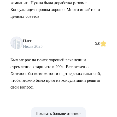
компании. Нужна была доработка резюме.
Консультация прошла хорошо. Много инсайтов и
ценных советов.
Олег
5.0
Июль 2025
Был запрос на поиск хорошей вакансии и
стремление к зарплате в 200к. Все отлично.
Хотелось бы возможности партнерских вакансий,
чтобы можно было прям на консультации решить
свой вопрос.
Показать больше отзывов