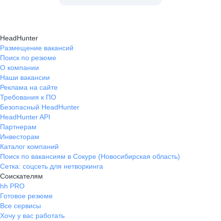
HeadHunter
Размещение вакансий
Поиск по резюме
О компании
Наши вакансии
Реклама на сайте
Требования к ПО
Безопасный HeadHunter
HeadHunter API
Партнерам
Инвесторам
Каталог компаний
Поиск по вакансиям в Сокуре (Новосибирская область)
Сетка: соцсеть для нетворкинга
Соискателям
hh PRO
Готовое резюме
Все сервисы
Хочу у вас работать