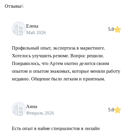
Отзывы
6
Елена
5.0
Май 2026
Профильный опыт, экспертиза в маркетинге.
Хотелось улучшить резюме. Вопрос решили.
Понравилось, что Артем охотно делится своим
опытом и опытом знакомых, которые меняли работу
недавно. Общение было легким и приятным.
Анна
5.0
Февраль 2026
Есть опыт в найме специалистов в онлайн