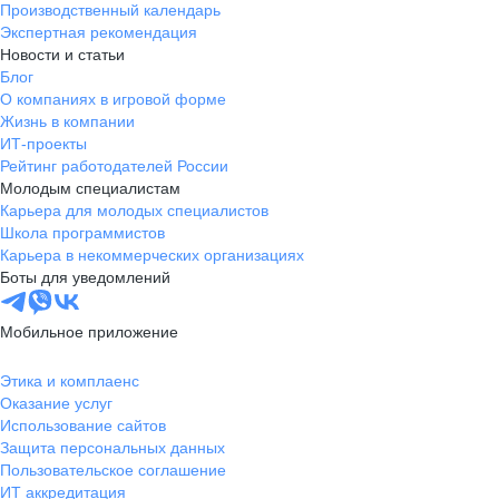
Производственный календарь
Экспертная рекомендация
Новости и статьи
Блог
О компаниях в игровой форме
Жизнь в компании
ИТ-проекты
Рейтинг работодателей России
Молодым специалистам
Карьера для молодых специалистов
Школа программистов
Карьера в некоммерческих организациях
Боты для уведомлений
Мобильное приложение
Этика и комплаенс
Оказание услуг
Использование сайтов
Защита персональных данных
Пользовательское соглашение
ИТ аккредитация