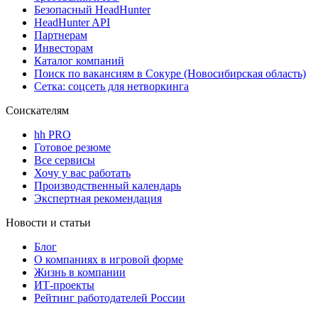
Безопасный HeadHunter
HeadHunter API
Партнерам
Инвесторам
Каталог компаний
Поиск по вакансиям в Сокуре (Новосибирская область)
Сетка: соцсеть для нетворкинга
Соискателям
hh PRO
Готовое резюме
Все сервисы
Хочу у вас работать
Производственный календарь
Экспертная рекомендация
Новости и статьи
Блог
О компаниях в игровой форме
Жизнь в компании
ИТ-проекты
Рейтинг работодателей России