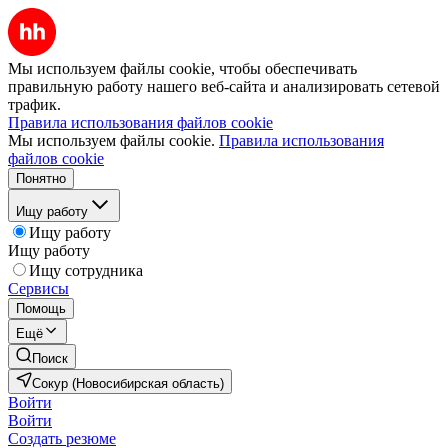
Мы используем файлы cookie, чтобы обеспечивать
правильную работу нашего веб-сайта и анализировать сетевой
трафик.
Правила использования файлов cookie
Мы используем файлы cookie.
Правила использования
файлов cookie
Понятно
Ищу работу
Ищу работу
Ищу работу
Ищу сотрудника
Сервисы
Помощь
Ещё
Поиск
Сокур (Новосибирская область)
Войти
Войти
Создать резюме