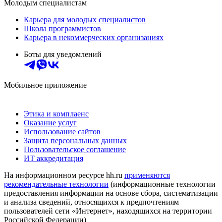
Молодым специалистам
Карьера для молодых специалистов
Школа программистов
Карьера в некоммерческих организациях
Боты для уведомлений
Мобильное приложение
Этика и комплаенс
Оказание услуг
Использование сайтов
Защита персональных данных
Пользовательское соглашение
ИТ аккредитация
На информационном ресурсе hh.ru
применяются
рекомендательные технологии
(информационные технологии
предоставления информации на основе сбора, систематизации
и анализа сведений, относящихся к предпочтениям
пользователей сети «Интернет», находящихся на территории
Российской Федерации)